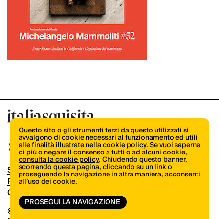
Questo sito o gli strumenti terzi da questo utilizzati si
avvalgono di cookie necessari al funzionamento ed utili
alle finalità illustrate nella cookie policy. Se vuoi saperne
di più o negare il consenso a tutti o ad alcuni cookie,
consulta la cookie policy
. Chiudendo questo banner,
scorrendo questa pagina, cliccando su un link o
Shop
proseguendo la navigazione in altra maniera, acconsenti
Pubblicità
all’uso dei cookie.
Contatti
PROSEGUI LA NAVIGAZIONE
© Copyright 2026.
Vertical.it