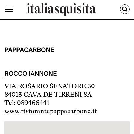
PAPPACARBONE
ROCCO IANNONE
VIA ROSARIO SENATORE 30
84013 CAVA DE TIRRENI SA
Tel: 089466441
www.ristorantepappacarbone.it