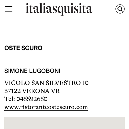
OSTE SCURO
SIMONE LUGOBONI
VICOLO SAN SILVESTRO 10
37122 VERONA VR
Tel: 045592650
www.ristoranteostescuro.com