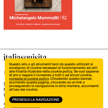
Questo sito o gli strumenti terzi da questo utilizzati si
avvalgono di cookie necessari al funzionamento ed utili
alle finalità illustrate nella cookie policy. Se vuoi saperne
di più o negare il consenso a tutti o ad alcuni cookie,
consulta la cookie policy
. Chiudendo questo banner,
scorrendo questa pagina, cliccando su un link o
Shop
proseguendo la navigazione in altra maniera, acconsenti
Pubblicità
all’uso dei cookie.
Contatti
PROSEGUI LA NAVIGAZIONE
© Copyright 2026.
Vertical.it