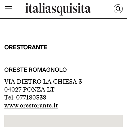
ORESTORANTE
ORESTE ROMAGNOLO
VIA DIETRO LA CHIESA 3
04027 PONZA LT
Tel: 077180338
www.orestorante.it