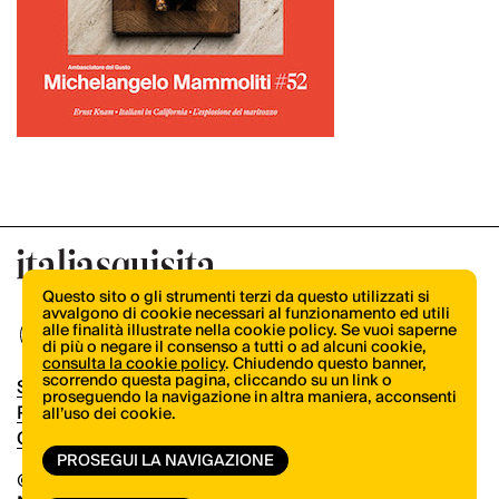
Questo sito o gli strumenti terzi da questo utilizzati si
avvalgono di cookie necessari al funzionamento ed utili
alle finalità illustrate nella cookie policy. Se vuoi saperne
di più o negare il consenso a tutti o ad alcuni cookie,
consulta la cookie policy
. Chiudendo questo banner,
scorrendo questa pagina, cliccando su un link o
Shop
proseguendo la navigazione in altra maniera, acconsenti
Pubblicità
all’uso dei cookie.
Contatti
PROSEGUI LA NAVIGAZIONE
© Copyright 2026.
Vertical.it