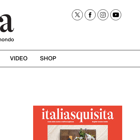
mondo
VIDEO
SHOP