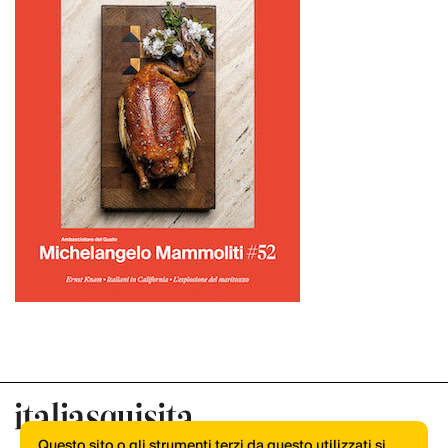
Questo sito o gli strumenti terzi da questo utilizzati si