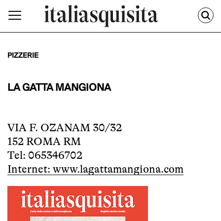
PIZZERIE
LA GATTA MANGIONA
VIA F. OZANAM 30/32
152 ROMA RM
Tel: 065346702
Internet: www.lagattamangiona.com