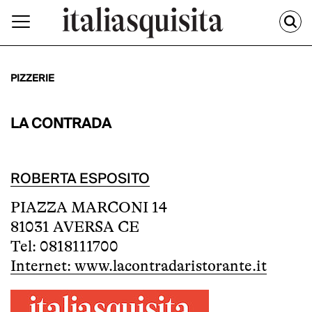
PIZZERIE
LA CONTRADA
ROBERTA ESPOSITO
PIAZZA MARCONI 14
81031 AVERSA CE
Tel: 0818111700
Internet: www.lacontradaristorante.it