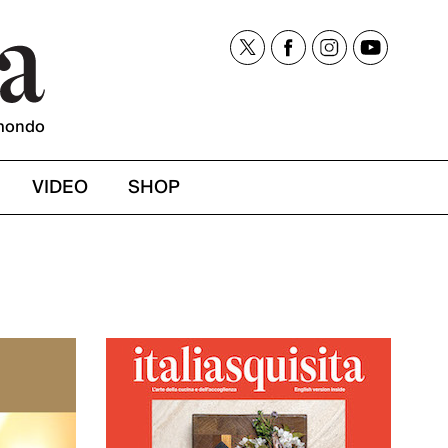
mondo
VIDEO
SHOP