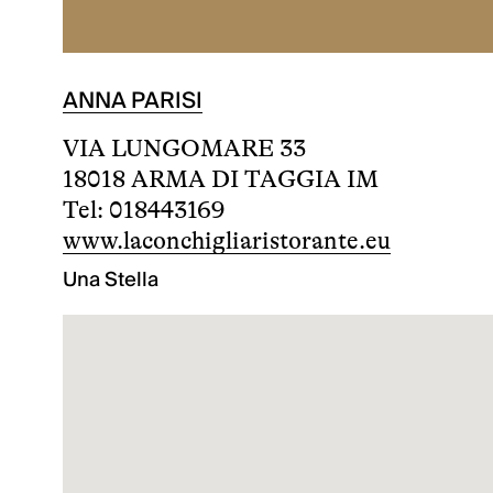
ANNA PARISI
VIA LUNGOMARE 33
18018 ARMA DI TAGGIA IM
Tel: 018443169
www.laconchigliaristorante.eu
Una Stella