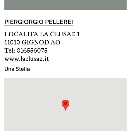
PIERGIORGIO PELLEREI
LOCALITA LA CLUSAZ 1
11010 GIGNOD AO
Tel: 016556075
www.laclusaz.it
Una Stella