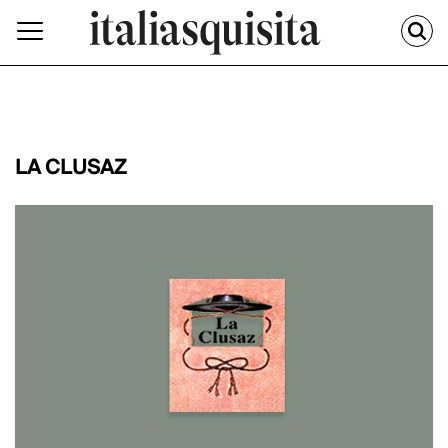
LA CLUSAZ