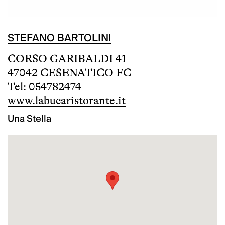
STEFANO BARTOLINI
CORSO GARIBALDI 41
47042 CESENATICO FC
Tel: 054782474
www.labucaristorante.it
Una Stella