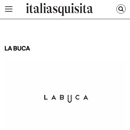
LA BUCA