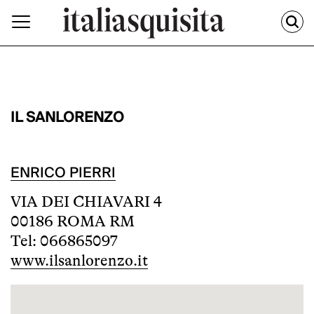
IL SANLORENZO
ENRICO PIERRI
VIA DEI CHIAVARI 4
00186 ROMA RM
Tel: 066865097
www.ilsanlorenzo.it