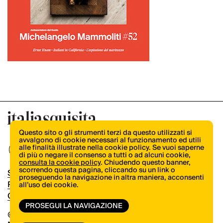
Questo sito o gli strumenti terzi da questo utilizzati si
avvalgono di cookie necessari al funzionamento ed utili
alle finalità illustrate nella cookie policy. Se vuoi saperne
di più o negare il consenso a tutti o ad alcuni cookie,
consulta la cookie policy
. Chiudendo questo banner,
scorrendo questa pagina, cliccando su un link o
Shop
proseguendo la navigazione in altra maniera, acconsenti
Pubblicità
all’uso dei cookie.
Contatti
PROSEGUI LA NAVIGAZIONE
© Copyright 2026.
Vertical.it