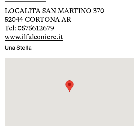
LOCALITA SAN MARTINO 370
52044 CORTONA AR
Tel: 0575612679
www.ilfalconiere.it
Una Stella