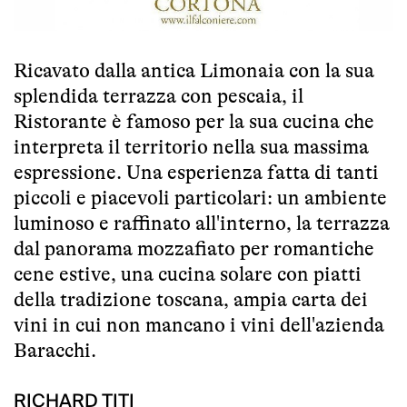
Ricavato dalla antica Limonaia con la sua
splendida terrazza con pescaia, il
Ristorante è famoso per la sua cucina che
interpreta il territorio nella sua massima
espressione. Una esperienza fatta di tanti
piccoli e piacevoli particolari: un ambiente
luminoso e raffinato all'interno, la terrazza
dal panorama mozzafiato per romantiche
cene estive, una cucina solare con piatti
della tradizione toscana, ampia carta dei
vini in cui non mancano i vini dell'azienda
Baracchi.
RICHARD TITI