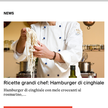
NEWS
Ricette grandi chef: Hamburger di cinghiale
Hamburger di cinghiale con mele croccanti al
rosmarino,...