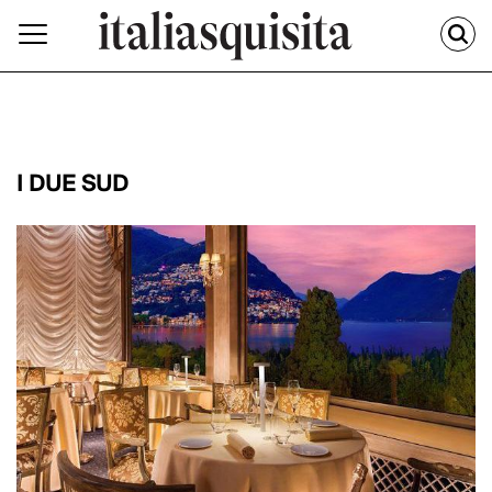
I DUE SUD