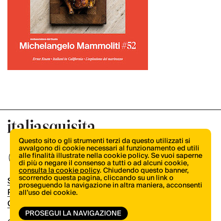
Questo sito o gli strumenti terzi da questo utilizzati si
avvalgono di cookie necessari al funzionamento ed utili
alle finalità illustrate nella cookie policy. Se vuoi saperne
di più o negare il consenso a tutti o ad alcuni cookie,
consulta la cookie policy
. Chiudendo questo banner,
scorrendo questa pagina, cliccando su un link o
Shop
proseguendo la navigazione in altra maniera, acconsenti
Pubblicità
all’uso dei cookie.
Contatti
PROSEGUI LA NAVIGAZIONE