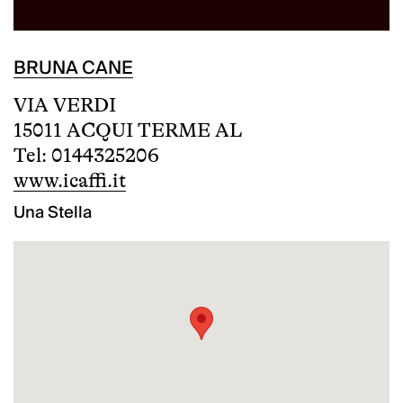
BRUNA CANE
VIA VERDI
15011 ACQUI TERME AL
Tel: 0144325206
www.icaffi.it
Una Stella