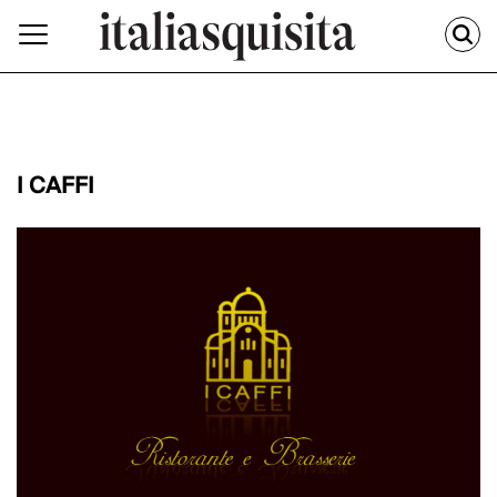
I CAFFI