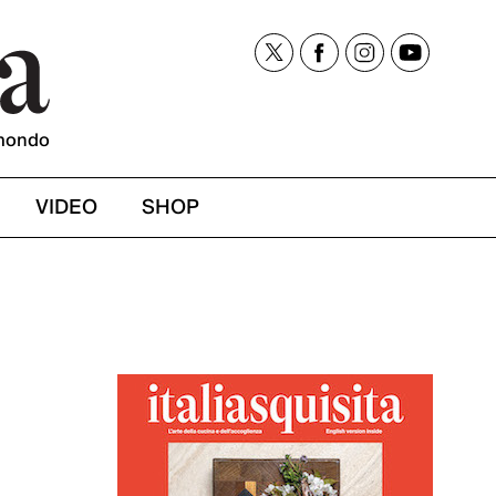
mondo
VIDEO
SHOP