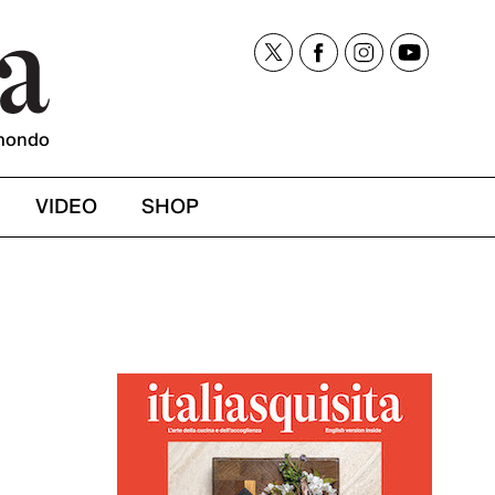
mondo
VIDEO
SHOP