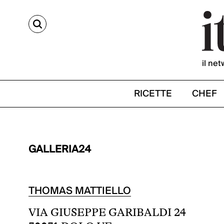
CERCA
il net
RICETTE
CHEF
GALLERIA24
THOMAS MATTIELLO
VIA GIUSEPPE GARIBALDI 24