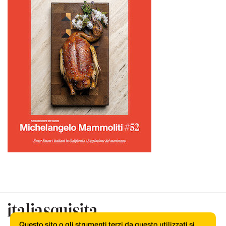
Questo sito o gli strumenti terzi da questo utilizzati si