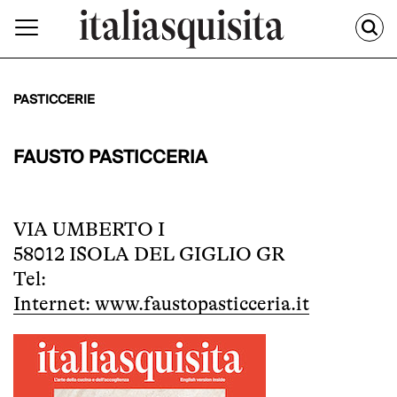
PASTICCERIE
FAUSTO PASTICCERIA
VIA UMBERTO I
58012 ISOLA DEL GIGLIO GR
Tel:
Internet: www.faustopasticceria.it