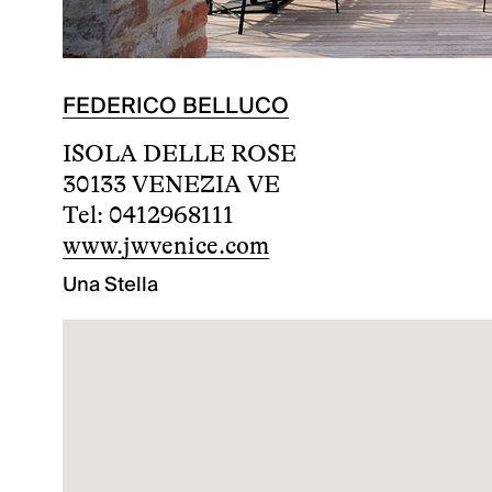
FEDERICO BELLUCO
ISOLA DELLE ROSE
30133 VENEZIA VE
Tel: 0412968111
www.jwvenice.com
Una Stella