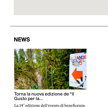
NEWS
Torna la nuova edizione de “Il
Gusto per la...
La 14° edizione dell’evento di beneficenza