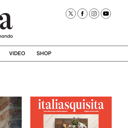
mondo
VIDEO
SHOP