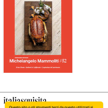
Questo sito o gli strumenti terzi da questo utilizzati si