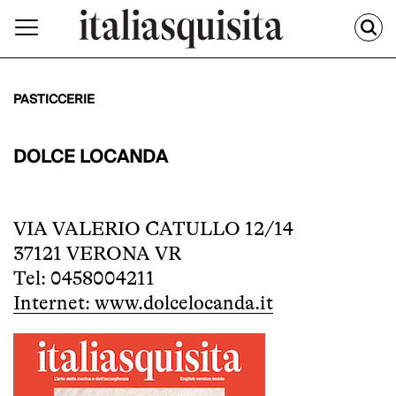
PASTICCERIE
DOLCE LOCANDA
VIA VALERIO CATULLO 12/14
37121 VERONA VR
Tel: 0458004211
Internet: www.dolcelocanda.it