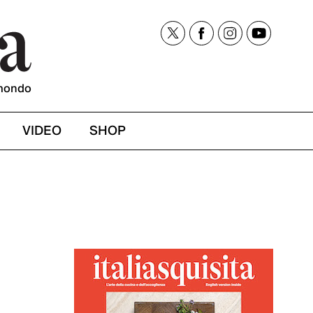
mondo
VIDEO
SHOP