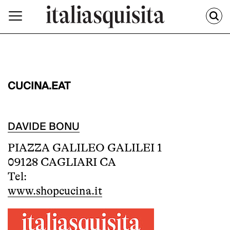
CUCINA.EAT
DAVIDE BONU
PIAZZA GALILEO GALILEI 1
09128 CAGLIARI CA
Tel:
www.shopcucina.it