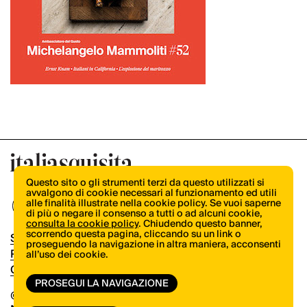
Questo sito o gli strumenti terzi da questo utilizzati si
avvalgono di cookie necessari al funzionamento ed utili
alle finalità illustrate nella cookie policy. Se vuoi saperne
di più o negare il consenso a tutti o ad alcuni cookie,
consulta la cookie policy
. Chiudendo questo banner,
scorrendo questa pagina, cliccando su un link o
Shop
proseguendo la navigazione in altra maniera, acconsenti
Pubblicità
all’uso dei cookie.
Contatti
PROSEGUI LA NAVIGAZIONE
© Copyright 2026.
Vertical.it