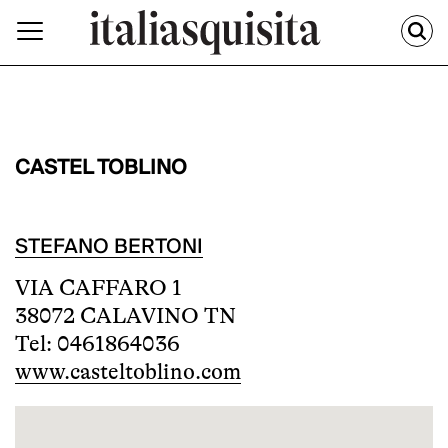
CASTEL TOBLINO
STEFANO BERTONI
VIA CAFFARO 1
38072 CALAVINO TN
Tel: 0461864036
www.casteltoblino.com