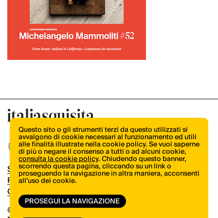
Questo sito o gli strumenti terzi da questo utilizzati si
avvalgono di cookie necessari al funzionamento ed utili
alle finalità illustrate nella cookie policy. Se vuoi saperne
di più o negare il consenso a tutti o ad alcuni cookie,
consulta la cookie policy
. Chiudendo questo banner,
scorrendo questa pagina, cliccando su un link o
Shop
proseguendo la navigazione in altra maniera, acconsenti
Pubblicità
all’uso dei cookie.
Contatti
PROSEGUI LA NAVIGAZIONE
© Copyright 2026.
Vertical.it