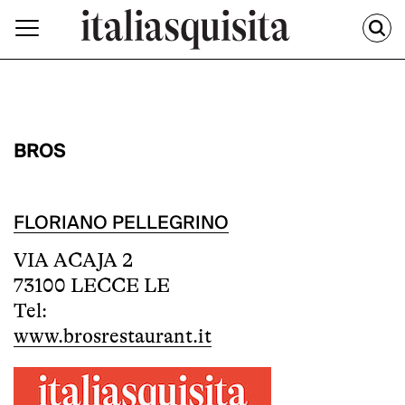
BROS
FLORIANO PELLEGRINO
VIA ACAJA 2
73100 LECCE LE
Tel:
www.brosrestaurant.it