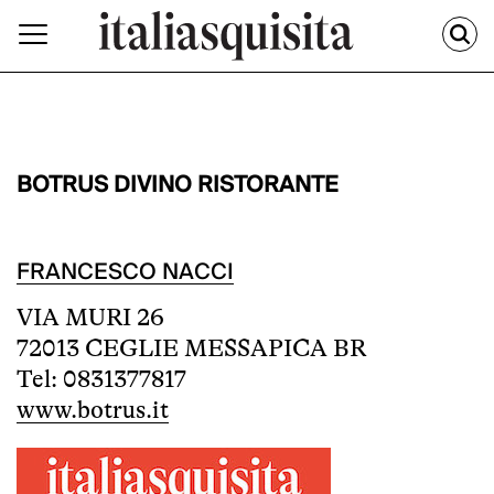
BOTRUS DIVINO RISTORANTE
FRANCESCO NACCI
VIA MURI 26
72013 CEGLIE MESSAPICA BR
Tel: 0831377817
www.botrus.it