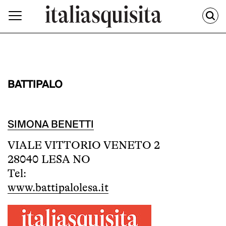
BATTIPALO
SIMONA BENETTI
VIALE VITTORIO VENETO 2
28040 LESA NO
Tel:
www.battipalolesa.it