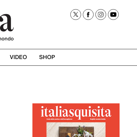
mondo
VIDEO
SHOP