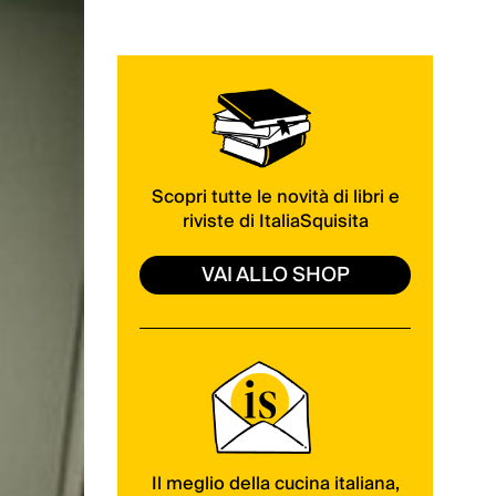
Scopri tutte le novità di libri e
riviste di ItaliaSquisita
VAI ALLO SHOP
Il meglio della cucina italiana,