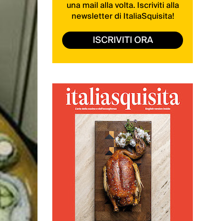
una mail alla volta. Iscriviti alla
newsletter di ItaliaSquisita!
ISCRIVITI ORA