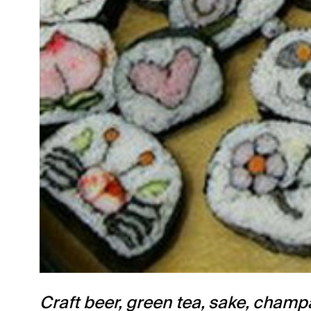
Craft beer, green tea, sake, cham