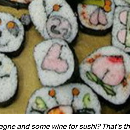
pagne and some wine for sushi? That's t