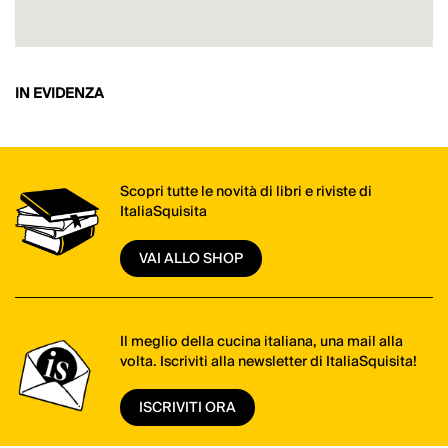
IN EVIDENZA
Scopri tutte le novità di libri e riviste di
ItaliaSquisita
VAI ALLO SHOP
Il meglio della cucina italiana, una mail alla
volta. Iscriviti alla newsletter di ItaliaSquisita!
ISCRIVITI ORA