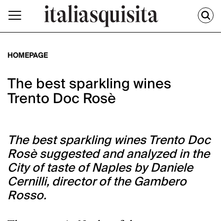
HOMEPAGE
The best sparkling wines
Trento Doc Rosè
The best sparkling wines Trento Doc
Rosè suggested and analyzed in the
City of taste of Naples by Daniele
Cernilli, director of the Gambero
Rosso.