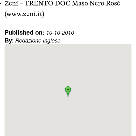
Zeni –
TRENTO DOC
Maso Nero Rosè
(
www.zeni.it
)
Published on:
10-10-2010
By:
Redazione Inglese