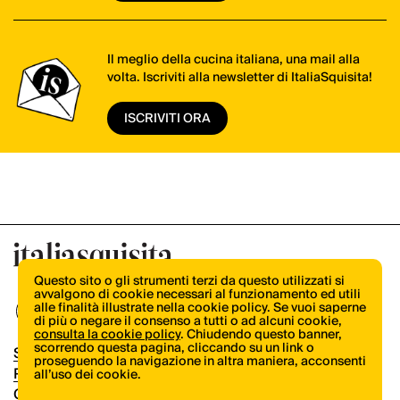
Il meglio della cucina italiana, una mail alla
volta. Iscriviti alla newsletter di ItaliaSquisita!
ISCRIVITI ORA
Questo sito o gli strumenti terzi da questo utilizzati si
avvalgono di cookie necessari al funzionamento ed utili
alle finalità illustrate nella cookie policy. Se vuoi saperne
di più o negare il consenso a tutti o ad alcuni cookie,
consulta la cookie policy
. Chiudendo questo banner,
scorrendo questa pagina, cliccando su un link o
Shop
proseguendo la navigazione in altra maniera, acconsenti
Pubblicità
all’uso dei cookie.
Contatti