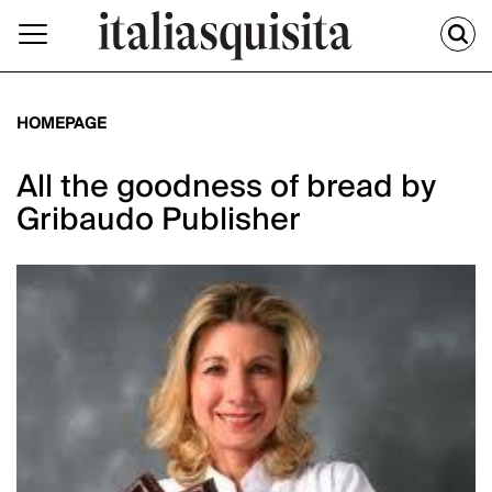
HOMEPAGE
All the goodness of bread by
Gribaudo Publisher