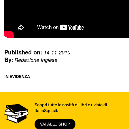
Published on:
14-11-2010
By:
Redazione Inglese
IN EVIDENZA
Scopri tutte le novità di libri e riviste di
ItaliaSquisita
VAI ALLO SHOP