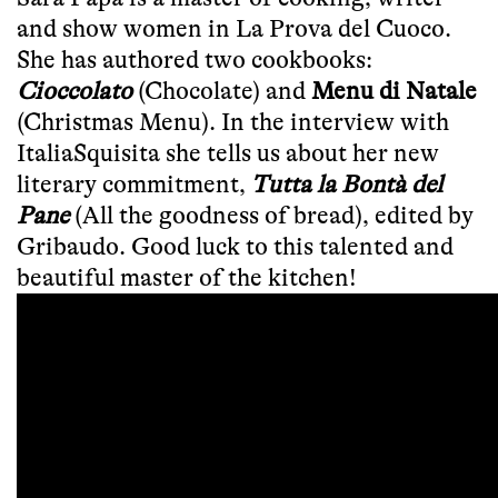
and show women in La Prova del Cuoco.
She has authored two cookbooks:
Cioccolato
(Chocolate) and
Menu di Natale
(Christmas Menu). In the interview with
ItaliaSquisita she tells us about her new
literary commitment,
Tutta la Bontà del
Pane
(All the goodness of bread), edited by
Gribaudo. Good luck to this talented and
beautiful master of the kitchen!