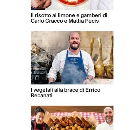
Il risotto al limone e gamberi di
Carlo Cracco e Mattia Pecis
I vegetali alla brace di Errico
Recanati