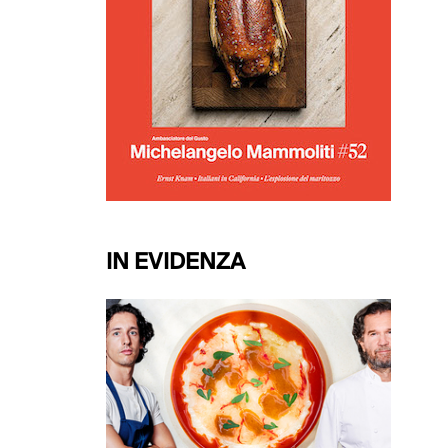
IN EVIDENZA