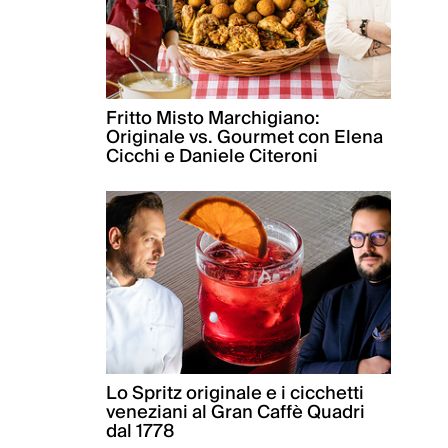
Fritto Misto Marchigiano:
Originale vs. Gourmet con Elena
Cicchi e Daniele Citeroni
Lo Spritz originale e i cicchetti
veneziani al Gran Caffè Quadri
dal 1778