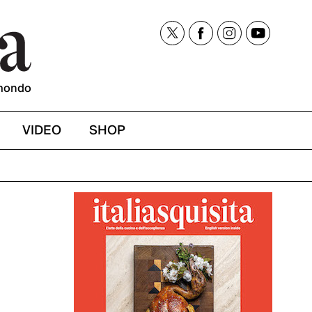
mondo
VIDEO
SHOP